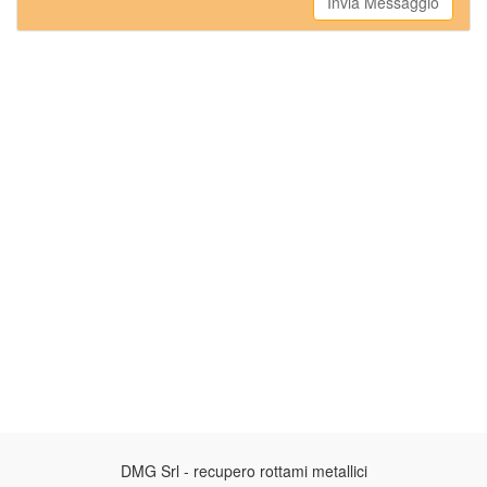
Invia Messaggio
DMG Srl - recupero rottami metallici