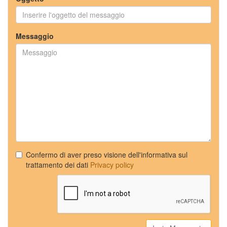
Messaggio
Confermo di aver preso visione dell'informativa sul
trattamento dei dati
Privacy policy